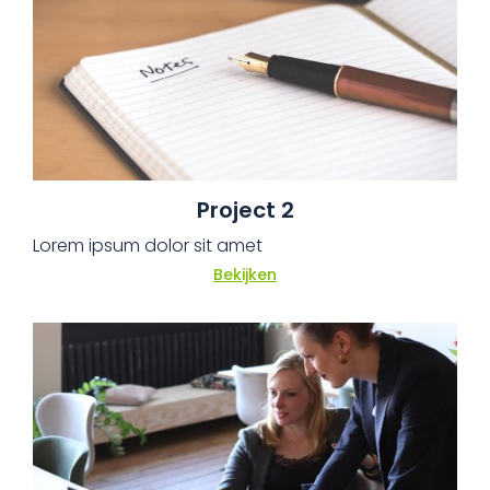
Project 2
Lorem ipsum dolor sit amet
Bekijken