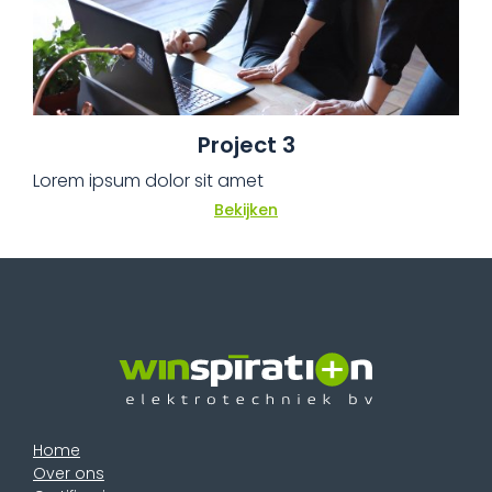
Project 3
Lorem ipsum dolor sit amet
Bekijken
Home
Over ons