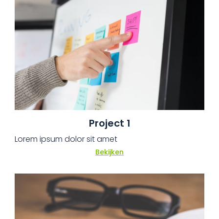
Project 1
Lorem ipsum dolor sit amet
Bekijken