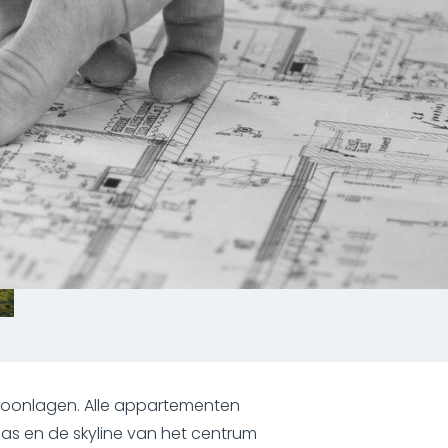
woonlagen. Alle appartementen
as en de skyline van het centrum