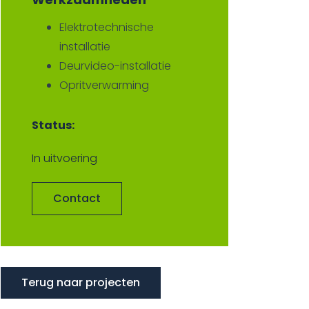
Elektrotechnische
installatie
Deurvideo-installatie
Opritverwarming
Status:
In uitvoering
Contact
Terug naar projecten