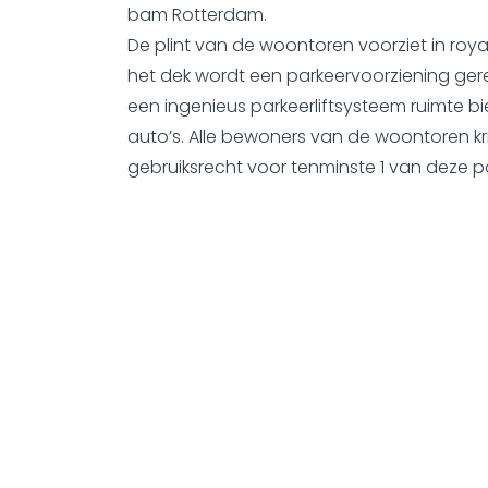
bam Rotterdam.
De plint van de woontoren voorziet in roy
het dek wordt een parkeervoorziening ger
een ingenieus parkeerliftsysteem ruimte bi
auto’s. Alle bewoners van de woontoren kri
gebruiksrecht voor tenminste 1 van deze p