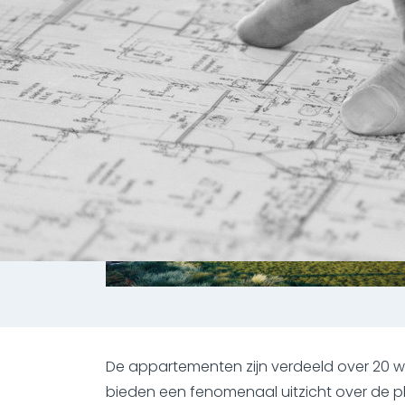
De appartementen zijn verdeeld over 20 
bieden een fenomenaal uitzicht over de pl