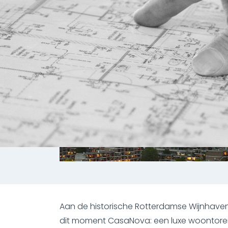
Aan de historische Rotterdamse Wijnhaven,
dit moment CasaNova: een luxe woontore