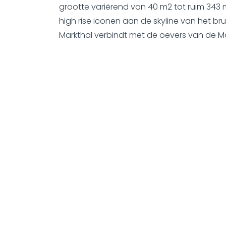
grootte variërend van 40 m2 tot ruim 343
high rise iconen aan de skyline van het bru
Markthal verbindt met de oevers van de M