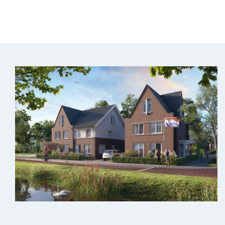
77 woningen.