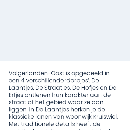
Volgerlanden-Oost is opgedeeld in
een 4 verschillende ‘dorpjes’. De
Laantjes, De Straatjes, De Hofjes en De
Erfjes ontlenen hun karakter aan de
straat of het gebied waar ze aan
liggen. In De Laantjes herken je de
klassieke lanen van woonwijk Kruiswiel.
Met traditionele details heeft de