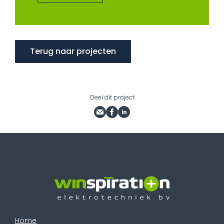
Terug naar projecten
Deel dit project
Home