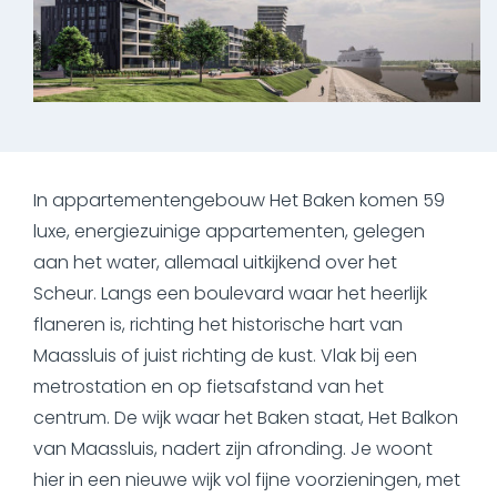
In appartementengebouw Het Baken komen 59
luxe, energiezuinige appartementen, gelegen
aan het water, allemaal uitkijkend over het
Scheur. Langs een boulevard waar het heerlijk
flaneren is, richting het historische hart van
Maassluis of juist richting de kust. Vlak bij een
metrostation en op fietsafstand van het
centrum. De wijk waar het Baken staat, Het Balkon
van Maassluis, nadert zijn afronding. Je woont
hier in een nieuwe wijk vol fijne voorzieningen, met